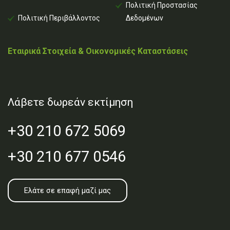
Πολιτική Προστασίας
Πολιτική Περιβάλλοντος
Δεδομένων
Εταιρικά Στοιχεία & Οικονομικές Καταστάσεις
Λάβετε δωρεάν εκτίμηση
+30 210 672 5069
+30 210 677 0546
Ελάτε σε επαφή μαζί μας