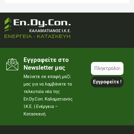
Εγγραφείτε στο
Newsletter μας
Μείνετε σε επαφή μαζί
μας για να λαμβάνετε τα
τελευταία νέα της
En.Dy.Con. Καλαματιανός
Ι.Κ.Ε. | Ενέργεια –
Κατασκευή.