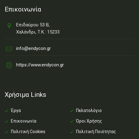
Επικοινωνία
Επιδαύρου 53 Β,
Χαλάνδρι, Τ.Κ.: 15233
info@endycon.gr
https://www.endycon.gr
Χρήσιμα Links
Έργα
Πελατολόγιο
Επικοινωνία
Όροι Χρήσης
Πολιτική Cookies
Πολιτική Ποιότητας