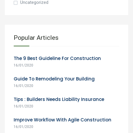
Uncategorized
Popular Articles
The 9 Best Guideline For Construction
16/01/2020
Guide To Remodeling Your Building
16/01/2020
Tips : Builders Needs Liability Insurance
16/01/2020
Improve Workflow With Agile Construction
16/01/2020