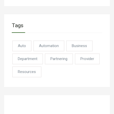
Tags
Auto
Automation
Business
Department
Partnering
Provider
Resources