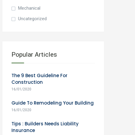
:
Mechanical
Uncategorized
Popular Articles
The 9 Best Guideline For
Construction
16/01/2020
Guide To Remodeling Your Building
16/01/2020
Tips : Builders Needs Liability
Insurance