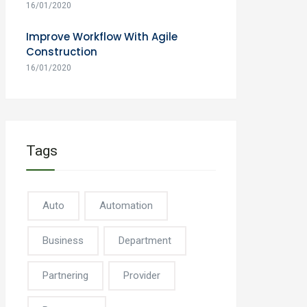
16/01/2020
Improve Workflow With Agile
Construction
16/01/2020
Tags
Auto
Automation
Business
Department
Partnering
Provider