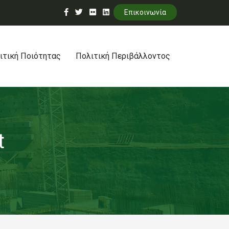
Επικοινωνία
ιτική Ποιότητας
Πολιτική Περιβάλλοντος
t